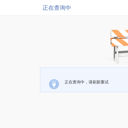
正在查询中
正在查询中，请刷新重试