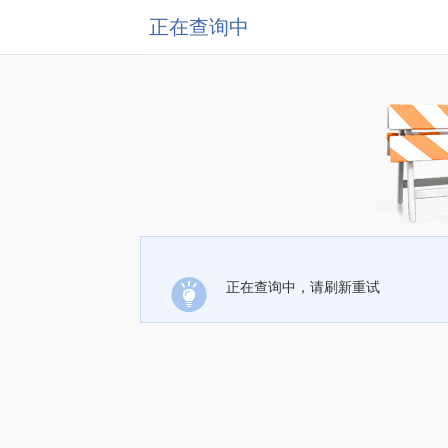
正在查询中
正在查询中，请刷新重试