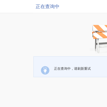
正在查询中
正在查询中，请刷新重试