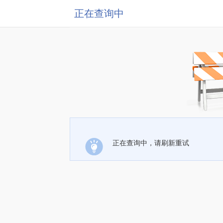
正在查询中
正在查询中，请刷新重试