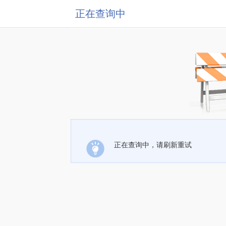
正在查询中
正在查询中，请刷新重试