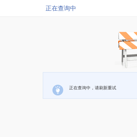
正在查询中
正在查询中，请刷新重试