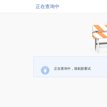
正在查询中
正在查询中，请刷新重试