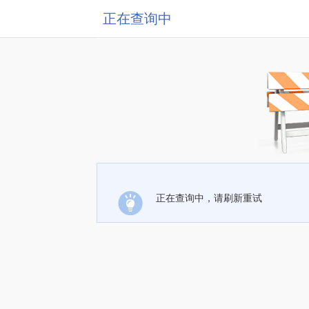
正在查询中
正在查询中，请刷新重试