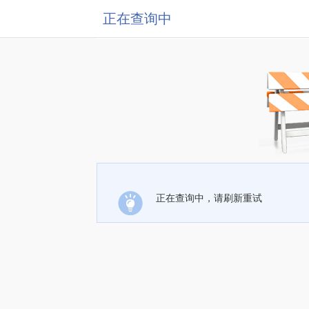
正在查询中
正在查询中，请刷新重试