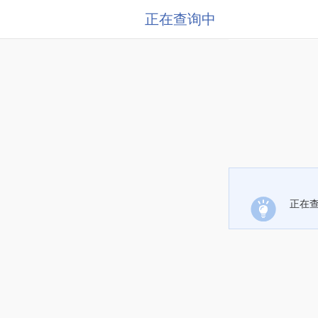
正在查询中
正在