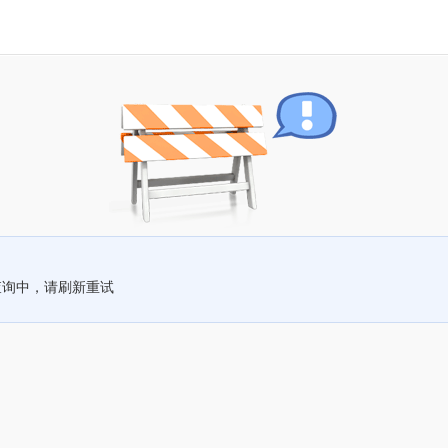
查询中，请刷新重试